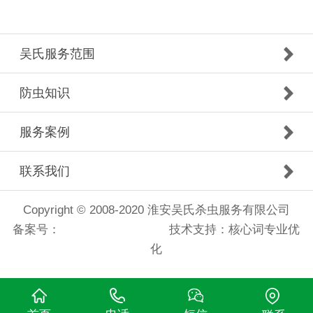
吴氏服务范围
防虫知识
服务案例
联系我们
Copyright © 2008-2020 淮安吴氏杀虫服务有限公司
备案号：
苏ICP备14055384号
技术支持：核心词专业优
化