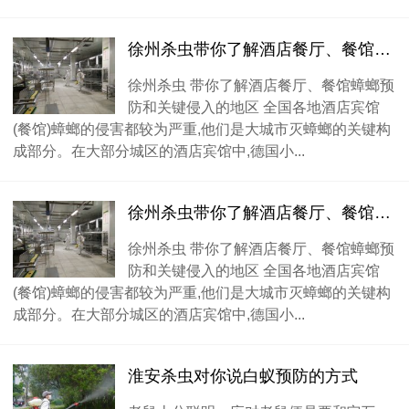
徐州杀虫带你了解酒店餐厅、餐馆蟑螂预防和关键侵入的地区
徐州杀虫 带你了解酒店餐厅、餐馆蟑螂预
防和关键侵入的地区 全国各地酒店宾馆
(餐馆)蟑螂的侵害都较为严重,他们是大城市灭蟑螂的关键构
成部分。在大部分城区的酒店宾馆中,德国小...
徐州杀虫带你了解酒店餐厅、餐馆蟑螂预防和关键侵入的地区
徐州杀虫 带你了解酒店餐厅、餐馆蟑螂预
防和关键侵入的地区 全国各地酒店宾馆
(餐馆)蟑螂的侵害都较为严重,他们是大城市灭蟑螂的关键构
成部分。在大部分城区的酒店宾馆中,德国小...
淮安杀虫对你说白蚁预防的方式