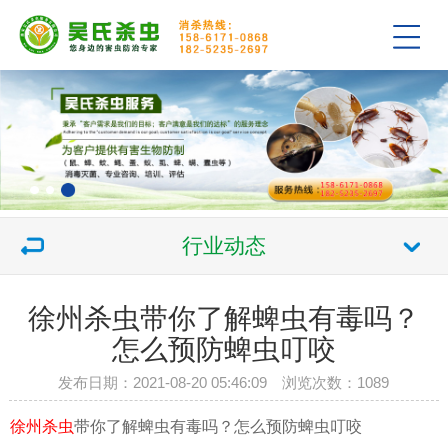
行业动态
徐州杀虫带你了解蜱虫有毒吗？
怎么预防蜱虫叮咬
发布日期：2021-08-20 05:46:09 浏览次数：1089
徐州杀虫
带你了解蜱虫有毒吗？怎么预防蜱虫叮咬