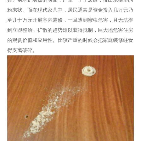
粉末状。而在现代家具中，居民通常是资金投入几万元乃
至几十万元开展室内装修，一旦遭到蜜虫危害，且无法得
到立即整治，扩散的趋势难以获得抵制，巨大地危害住房
的观赏价值和应用性。比较严重的时候会把家庭装修蛀食
得支离破碎。