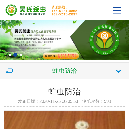
蛀虫防治
蛀虫防治
发布日期：2020-11-25 06:05:53 浏览次数：
990