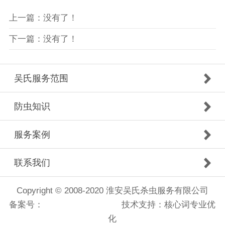
上一篇：没有了！
下一篇：没有了！
吴氏服务范围
防虫知识
服务案例
联系我们
Copyright © 2008-2020 淮安吴氏杀虫服务有限公司
备案号：
苏ICP备14055384号
技术支持：核心词专业优
化